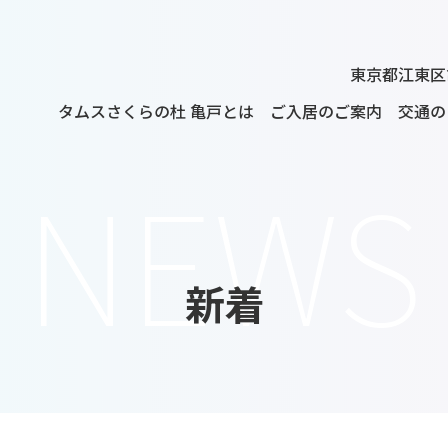
東京都江東区亀
タムスさくらの杜 亀戸とは
ご入居のご案内
交通の
NEWS
新着