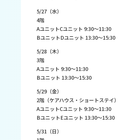
5/27（水）
4階
AユニットCユニット 9:30～11:30
BユニットDユニット 13:30～15:30
5/28（木）
3階
Aユニット 9:30～11:30
Bユニット 13:30～15:30
5/29（金）
2階（ケアハウス・ショートステイ）
AユニットCユニット 9:30～11:30
BユニットEユニット 13:30～15:30
5/31（日）