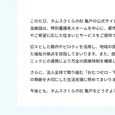
このたび、タムスさくらの杜 亀戸の公式サイ
当施設は、特別養護老人ホームを中心に、都
やご希望に応じた住まいとサービスをご提供
広々とした館内やピロティを活用し、地域の
た福祉の拠点を目指してまいります。また、
ニックとの連携により万全の医療体制を構築
さらに、法人全体で取り組む「おむつゼロ・
の尊厳を大切にした生活支援に努めてまいり
今後とも、タムスさくらの杜 亀戸をどうぞよ