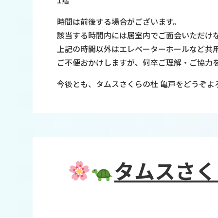
1階
時間は前後する場合がございます。
該当する時間内には居室内でご面会いただけ
上記の時間以外はエレベーターホールなど共
ご不便おかけしますが、何卒ご理解・ご協力
今後とも、タムスさくらの杜 亀戸をどうぞよ
タムスさく