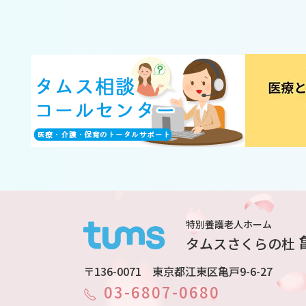
特別養護老人ホーム
タムスさくらの杜
〒136-0071 東京都江東区亀戸9-6-27
03-6807-0680