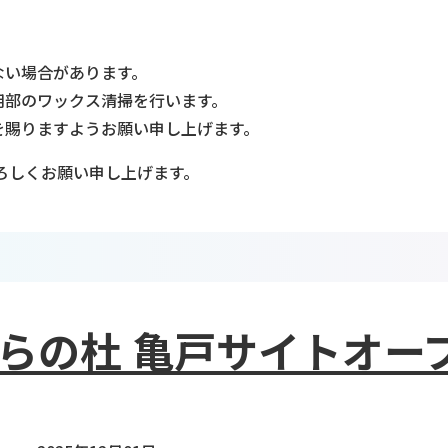
ない場合があります。
用部のワックス清掃を行います。
を賜りますようお願い申し上げます。
ろしくお願い申し上げます。
らの杜 亀戸サイトオー