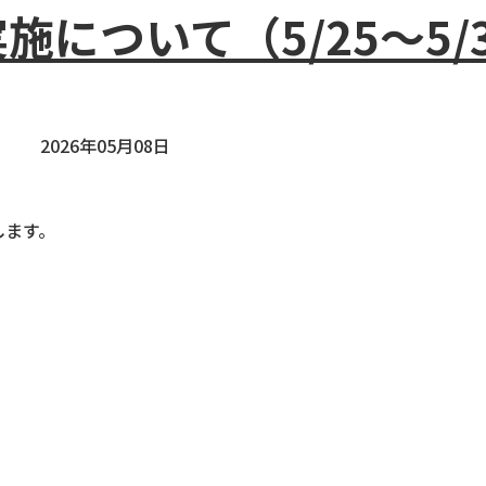
について（5/25～5/
2026年05月08日
します。