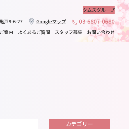
タムスグループ
03-6807-0680
戸9-6-27
Googleマップ
ご案内
よくあるご質問
スタッフ募集
お問い合わせ
カテゴリー