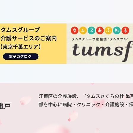
江東区の介護施設、『タムスさくらの杜 亀
亀戸
部を中心に病院・クリニック・介護施設・保