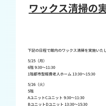
ワックス清掃の実施
下記の日程で館内のワックス清掃を実施いた
5/25（月）
6階 9:30～11:30
1階都市型軽費老人ホーム 13:30～15:30
5/26（火）
5階
AユニットCユニット 9:30～11:30
BユニットDユニット 13:30～15:30