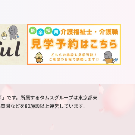
戸』です。所属するタムスグループは東京都東
育園などを80施設以上運営しています。