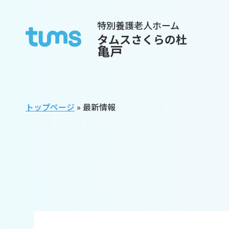
特別養護老人ホーム
タムスさくらの杜
亀戸
トップページ
»
最新情報